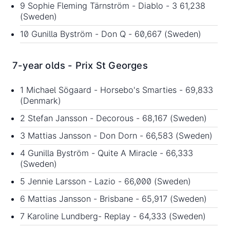
9 Sophie Fleming Tärnström - Diablo - 3 61,238
(Sweden)
10 Gunilla Byström - Don Q - 60,667 (Sweden)
7-year olds - Prix St Georges
1 Michael Sögaard - Horsebo's Smarties - 69,833
(Denmark)
2 Stefan Jansson - Decorous - 68,167 (Sweden)
3 Mattias Jansson - Don Dorn - 66,583 (Sweden)
4 Gunilla Byström - Quite A Miracle - 66,333
(Sweden)
5 Jennie Larsson - Lazio - 66,000 (Sweden)
6 Mattias Jansson - Brisbane - 65,917 (Sweden)
7 Karoline Lundberg- Replay - 64,333 (Sweden)