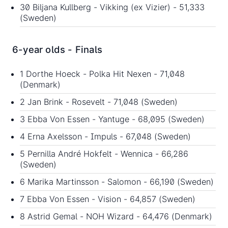
30 Biljana Kullberg - Vikking (ex Vizier) - 51,333
(Sweden)
6-year olds - Finals
1 Dorthe Hoeck - Polka Hit Nexen - 71,048
(Denmark)
2 Jan Brink - Rosevelt - 71,048 (Sweden)
3 Ebba Von Essen - Yantuge - 68,095 (Sweden)
4 Erna Axelsson - Impuls - 67,048 (Sweden)
5 Pernilla André Hokfelt - Wennica - 66,286
(Sweden)
6 Marika Martinsson - Salomon - 66,190 (Sweden)
7 Ebba Von Essen - Vision - 64,857 (Sweden)
8 Astrid Gemal - NOH Wizard - 64,476 (Denmark)