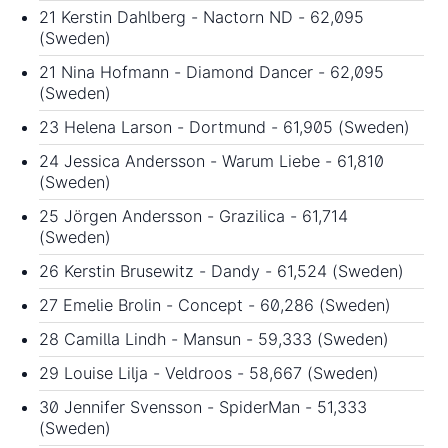
21 Kerstin Dahlberg - Nactorn ND - 62,095
(Sweden)
21 Nina Hofmann - Diamond Dancer - 62,095
(Sweden)
23 Helena Larson - Dortmund - 61,905 (Sweden)
24 Jessica Andersson - Warum Liebe - 61,810
(Sweden)
25 Jörgen Andersson - Grazilica - 61,714
(Sweden)
26 Kerstin Brusewitz - Dandy - 61,524 (Sweden)
27 Emelie Brolin - Concept - 60,286 (Sweden)
28 Camilla Lindh - Mansun - 59,333 (Sweden)
29 Louise Lilja - Veldroos - 58,667 (Sweden)
30 Jennifer Svensson - SpiderMan - 51,333
(Sweden)