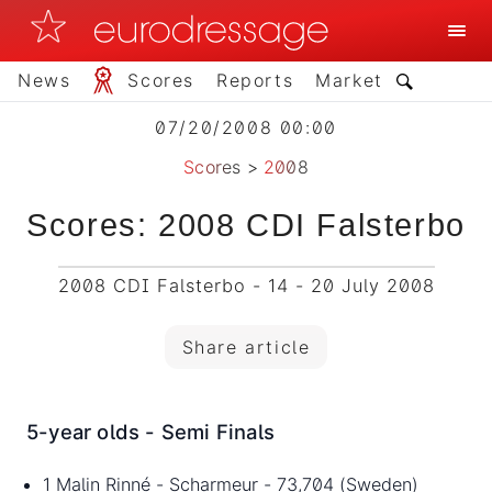
News
Scores
Reports
Market
07/20/2008 00:00
Scores
>
2008
Scores: 2008 CDI Falsterbo
2008 CDI Falsterbo - 14 - 20 July 2008
Share article
5-year olds - Semi Finals
1 Malin Rinné - Scharmeur - 73,704 (Sweden)