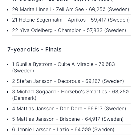
20 Marita Linnell - Zell Am See - 60,250 (Sweden)
21 Helene Segermalm - Aprikos - 59,417 (Sweden)
22 Ylva Odelberg - Champion - 57,833 (Sweden)
7-year olds - Finals
1 Gunilla Byström - Quite A Miracle - 70,083
(Sweden)
2 Stefan Jansson - Decorous - 69,167 (Sweden)
3 Michael Sögaard - Horsebo's Smarties - 68,250
(Denmark)
4 Mattias Jansson - Don Dorn - 66,917 (Sweden)
5 Mattias Jansson - Brisbane - 64,917 (Sweden)
6 Jennie Larsson - Lazio - 64,000 (Sweden)